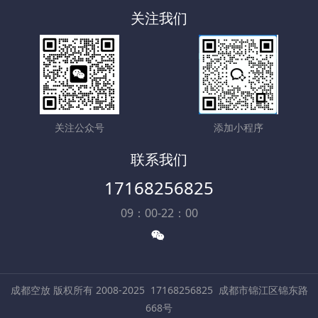
关注我们
关注公众号
添加小程序
联系我们
17168256825
09：00-22：00
成都空放 版权所有 2008-2025
17168256825
成都市锦江区锦东路
668号