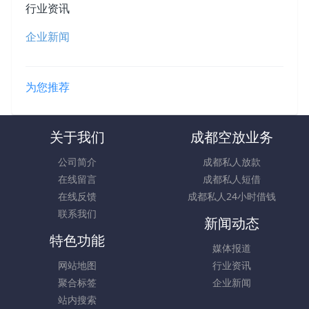
行业资讯
企业新闻
为您推荐
关于我们
成都空放业务
公司简介
成都私人放款
在线留言
成都私人短借
在线反馈
成都私人24小时借钱
联系我们
新闻动态
特色功能
媒体报道
网站地图
行业资讯
聚合标签
企业新闻
站内搜索