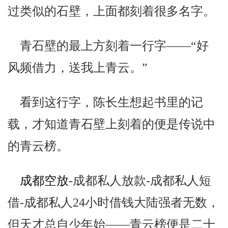
过类似的石壁，上面都刻着很多名字。
青石壁的最上方刻着一行字——“好
风频借力，送我上青云。”
看到这行字，陈长生想起书里的记
载，才知道青石壁上刻着的便是传说中
的青云榜。
成都空放
-成都私人放款-成都私人短
借-成都私人24小时借钱大陆强者无数，
但天才总自少年始——青云榜便是二十