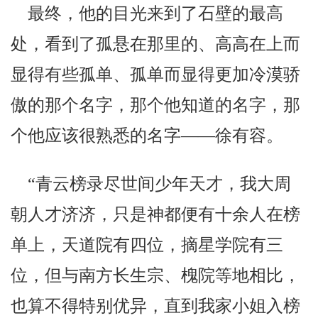
最终，他的目光来到了石壁的最高
处，看到了孤悬在那里的、高高在上而
显得有些孤单、孤单而显得更加冷漠骄
傲的那个名字，那个他知道的名字，那
个他应该很熟悉的名字——徐有容。
“青云榜录尽世间少年天才，我大周
朝人才济济，只是神都便有十余人在榜
单上，天道院有四位，摘星学院有三
位，但与南方长生宗、槐院等地相比，
也算不得特别优异，直到我家小姐入榜