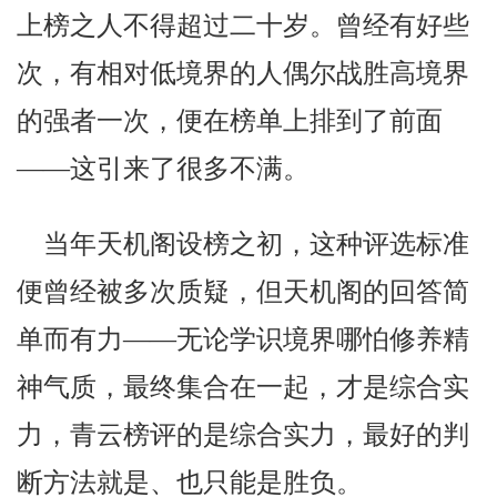
上榜之人不得超过二十岁。曾经有好些
次，有相对低境界的人偶尔战胜高境界
的强者一次，便在榜单上排到了前面
——这引来了很多不满。
当年天机阁设榜之初，这种评选标准
便曾经被多次质疑，但天机阁的回答简
单而有力——无论学识境界哪怕修养精
神气质，最终集合在一起，才是综合实
力，青云榜评的是综合实力，最好的判
断方法就是、也只能是胜负。