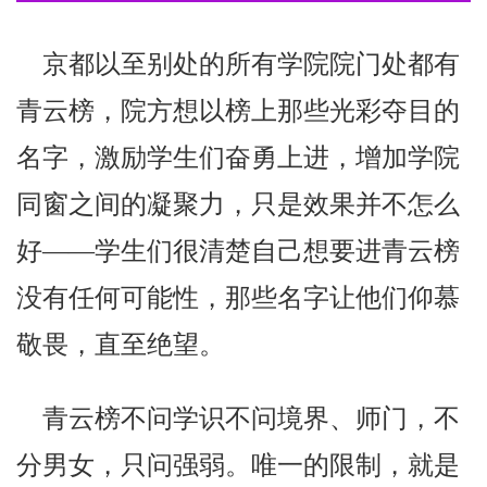
京都以至别处的所有学院院门处都有
青云榜，院方想以榜上那些光彩夺目的
名字，激励学生们奋勇上进，增加学院
同窗之间的凝聚力，只是效果并不怎么
好——学生们很清楚自己想要进青云榜
没有任何可能性，那些名字让他们仰慕
敬畏，直至绝望。
青云榜不问学识不问境界、师门，不
分男女，只问强弱。唯一的限制，就是