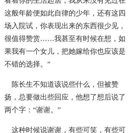
看着你的生活起居，我从来没有见过在
这般年龄便如此自律的少年，还有这四
场入院试，你表现出来的东西很少见，
很值得赞赏……我甚至有时候在想，如
果我有一个女儿，把她嫁给你也应该是
不错的选择。”
陈长生不知道该说些什么，但被赞
扬，总要做出些回应，他想了想后说了
两个字：“谢谢。”
这种时候说谢谢，有些可笑，有些可