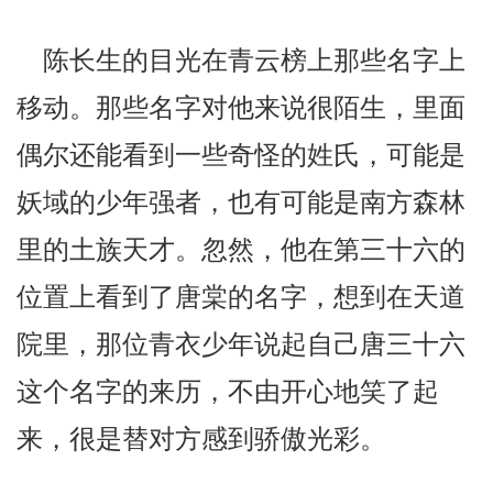
陈长生的目光在青云榜上那些名字上
移动。那些名字对他来说很陌生，里面
偶尔还能看到一些奇怪的姓氏，可能是
妖域的少年强者，也有可能是南方森林
里的土族天才。忽然，他在第三十六的
位置上看到了唐棠的名字，想到在天道
院里，那位青衣少年说起自己唐三十六
这个名字的来历，不由开心地笑了起
来，很是替对方感到骄傲光彩。