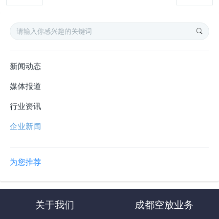
新闻动态
媒体报道
行业资讯
企业新闻
为您推荐
关于我们
成都空放业务