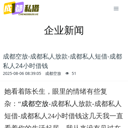
企业新闻
成都空放-成都私人放款-成都私人短借-成都
私人24小时借钱
2025-08-06 08:39:05
成都空放
51
她看着陈长生，眼里的情绪有些复
杂：“
成都空放
-成都私人放款-成都私人
短借-成都私人24小时借钱这几天我一直