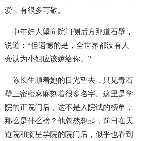
爱，有很多可敬。
中年妇人望向院门侧后方那道石壁，
说道：“但遗憾的是，全世界都没有人
会认为小姐应该嫁给你。”
陈长生顺着她的目光望去，只见青石
壁上密密麻麻刻着很多名字。这里是学
院的正院门后，这不是入院试的榜单，
那么是什么榜？他忽然想起，前日在天
道院和摘星学院的院门后，似乎也看到