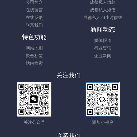
公司简介
成都私人放款
在线留言
成都私人短借
在线反馈
成都私人24小时借钱
联系我们
新闻动态
特色功能
媒体报道
网站地图
行业资讯
聚合标签
企业新闻
站内搜索
关注我们
关注公众号
添加小程序
联系我们