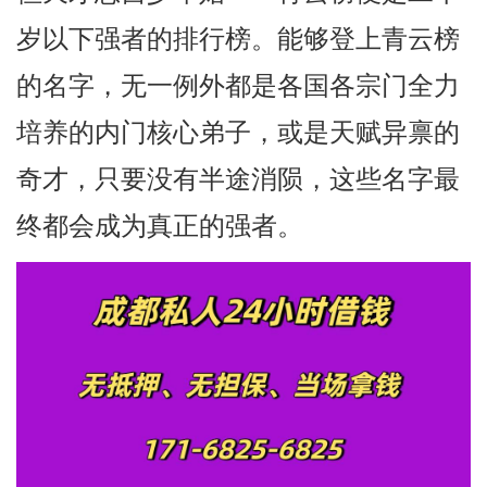
岁以下强者的排行榜。能够登上青云榜
的名字，无一例外都是各国各宗门全力
培养的内门核心弟子，或是天赋异禀的
奇才，只要没有半途消陨，这些名字最
终都会成为真正的强者。