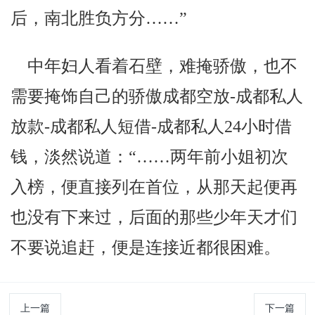
后，南北胜负方分……”
中年妇人看着石壁，难掩骄傲，也不
需要掩饰自己的骄傲成都空放-成都私人
放款-成都私人短借-成都私人24小时借
钱，淡然说道：“……两年前小姐初次
入榜，便直接列在首位，从那天起便再
也没有下来过，后面的那些少年天才们
不要说追赶，便是连接近都很困难。
上一篇
下一篇